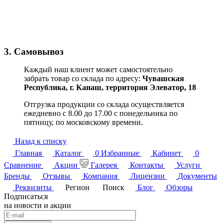
3. Самовывоз
Каждый наш клиент может самостоятельно
забрать товар со склада по адресу:
Чувашская
Республика,
г. Канаш, территория Элеватор, 18
Отгрузка продукции со склада осуществляется
ежедневно с 8.00 до 17.00 с понедельника по
пятницу, по московскому времени.
Назад к списку
Главная
Каталог
0
Избранные
Кабинет
0
Сравнение
Акции
Галерея
Контакты
Услуги
Бренды
Отзывы
Компания
Лицензии
Документы
Реквизиты
Регион
Поиск
Блог
Обзоры
Подписаться
на новости и акции