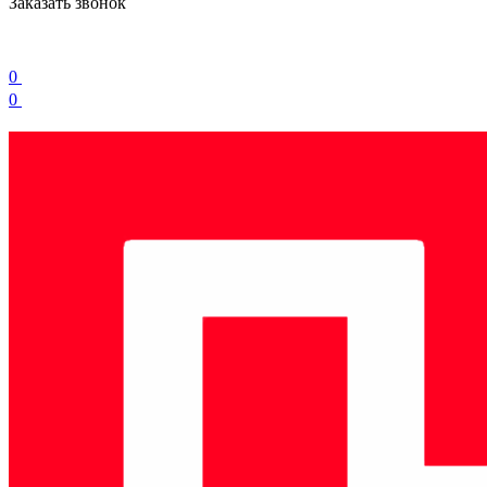
Заказать звонок
0
0