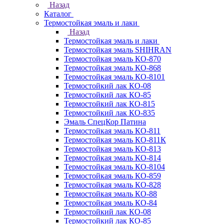
Назад
Каталог
Термостойкая эмаль и лаки
Назад
Термостойкая эмаль и лаки
Термостойкая эмаль SHIHRAN
Термостойкая эмаль КО-870
Термостойкая эмаль КО-868
Термостойкая эмаль КО-8101
Термостойкий лак КО-08
Термостойкий лак КО-85
Термостойкий лак КО-815
Термостойкий лак КО-835
Эмаль СпецКор Патина
Термостойкая эмаль КО-811
Термостойкая эмаль КО-811К
Термостойкая эмаль КО-813
Термостойкая эмаль КО-814
Термостойкая эмаль КО-8104
Термостойкая эмаль КО-859
Термостойкая эмаль КО-828
Термостойкая эмаль КО-88
Термостойкая эмаль КО-84
Термостойкий лак КО-08
Термостойкий лак КО-85