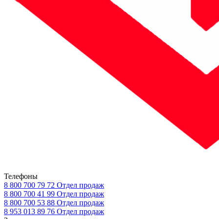
Телефоны
8 800 700 79 72
Отдел продаж
8 800 700 41 99
Отдел продаж
8 800 700 53 88
Отдел продаж
8 953 013 89 76
Отдел продаж