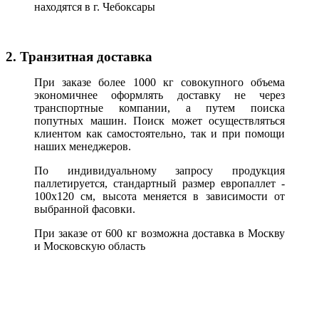
находятся в г. Чебоксары
2. Транзитная доставка
При заказе более 1000 кг совокупного объема
экономичнее оформлять доставку не через
транспортные компании, а путем поиска
попутных машин. Поиск может осуществляться
клиентом как самостоятельно, так и при помощи
наших менеджеров.
По индивидуальному запросу продукция
паллетируется, стандартный размер европаллет -
100х120 см, высота меняется в зависимости от
выбранной фасовки.
При заказе от 600 кг возможна доставка в Москву
и Московскую область