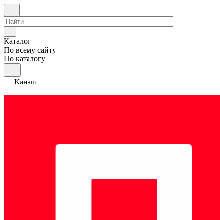
Каталог
По всему сайту
По каталогу
Канаш