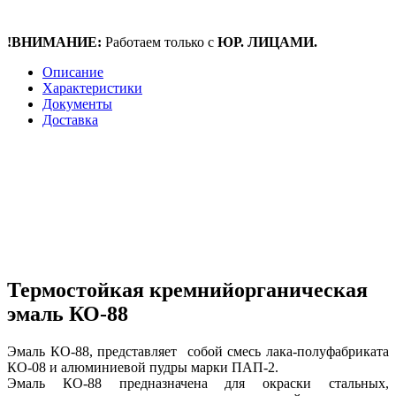
!ВНИМАНИЕ:
Работаем только с
ЮР. ЛИЦАМИ.
Описание
Характеристики
Документы
Доставка
Термостойкая кремнийорганическая
эмаль КО-88
Эмаль КО-88, представляет собой смесь лака-полуфабриката
КО-08 и алюминиевой пудры марки ПАП-2.
Эмаль КО-88 предназначена для окраски стальных,