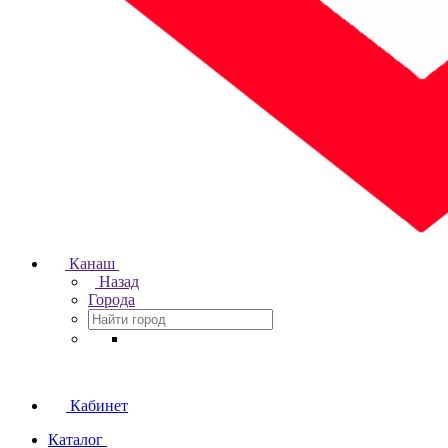
Канаш
Назад
Города
Кабинет
Каталог