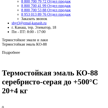
8 800 700 79 72
Отдел продаж
8 800 700 41 99
Отдел продаж
8 800 700 53 88
Отдел продаж
8 953 013 89 76
Отдел продаж
Заказать звонок
sbyt3@emal-kanash.ru
г. Канаш, тер. Элеватор, 18
Пн - ПТ: 8:00 - 17:00
Термостойкие эмали и лаки
Термостойкая эмаль КО-88
Подробнее
Термостойкая эмаль КО-88
серебристо-серая до +500°C
20+4 кг
0