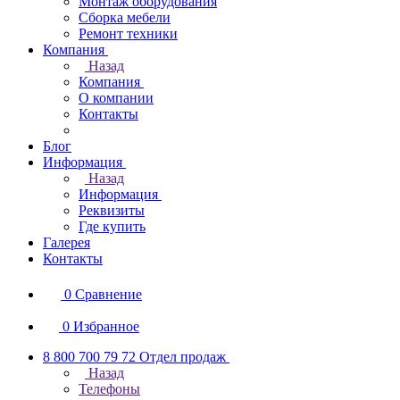
Монтаж оборудования
Сборка мебели
Ремонт техники
Компания
Назад
Компания
О компании
Контакты
Блог
Информация
Назад
Информация
Реквизиты
Где купить
Галерея
Контакты
0
Сравнение
0
Избранное
8 800 700 79 72
Отдел продаж
Назад
Телефоны