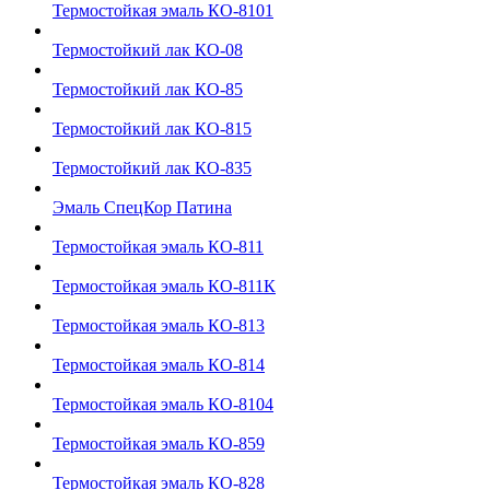
Термостойкая эмаль КО-8101
Термостойкий лак КО-08
Термостойкий лак КО-85
Термостойкий лак КО-815
Термостойкий лак КО-835
Эмаль СпецКор Патина
Термостойкая эмаль КО-811
Термостойкая эмаль КО-811К
Термостойкая эмаль КО-813
Термостойкая эмаль КО-814
Термостойкая эмаль КО-8104
Термостойкая эмаль КО-859
Термостойкая эмаль КО-828