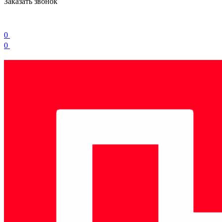
Заказать звонок
0
0