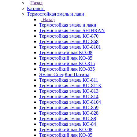
Назад
Каталог
Термостойкая эмаль и лаки
Назад
Термостойкая эмаль и лаки
Термостойкая эмаль SHIHRAN
Термостойкая эмаль КО-870
Термостойкая эмаль КО-868
Термостойкая эмаль КО-8101
Термостойкий лак КО-08
Термостойкий лак КО-85
Термостойкий лак КО-815
Термостойкий лак КО-835
Эмаль СпецКор Патина
Термостойкая эмаль КО-811
Термостойкая эмаль КО-811К
Термостойкая эмаль КО-813
Термостойкая эмаль КО-814
Термостойкая эмаль КО-8104
Термостойкая эмаль КО-859
Термостойкая эмаль КО-828
Термостойкая эмаль КО-88
Термостойкая эмаль КО-84
Термостойкий лак КО-08
Термостойкий лак КО-85