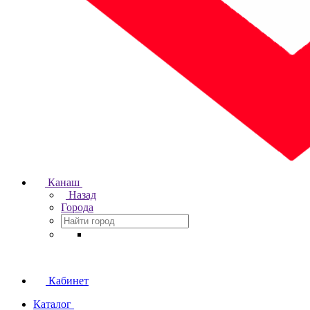
Канаш
Назад
Города
Кабинет
Каталог