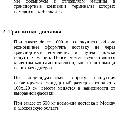
мы формируем и отправляем машины в
транспортные компании, терминалы которых
находятся в г. Чебоксары
2. Транзитная доставка
При заказе более 1000 кг совокупного объема
экономичнее оформлять доставку не через
транспортные компании, а путем поиска
попутных машин. Поиск может осуществляться
клиентом как самостоятельно, так и при помощи
наших менеджеров.
По индивидуальному запросу продукция
паллетируется, стандартный размер европаллет -
100х120 см, высота меняется в зависимости от
выбранной фасовки.
При заказе от 600 кг возможна доставка в Москву
и Московскую область