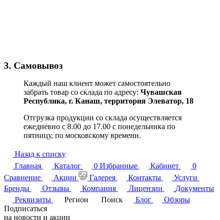
3. Самовывоз
Каждый наш клиент может самостоятельно
забрать товар со склада по адресу:
Чувашская
Республика,
г. Канаш, территория Элеватор, 18
Отгрузка продукции со склада осуществляется
ежедневно с 8.00 до 17.00 с понедельника по
пятницу, по московскому времени.
Назад к списку
Главная
Каталог
0
Избранные
Кабинет
0
Сравнение
Акции
Галерея
Контакты
Услуги
Бренды
Отзывы
Компания
Лицензии
Документы
Реквизиты
Регион
Поиск
Блог
Обзоры
Подписаться
на новости и акции