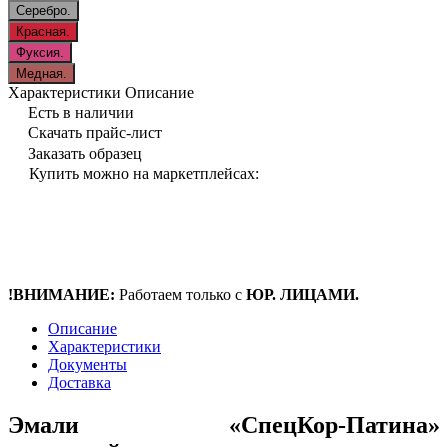
Серебро.
Красная.
Фуксия.
Медная.
Характеристики
Описание
Есть в наличии
Скачать прайс-лист
Заказать образец
Купить можно на маркетплейсах:
!ВНИМАНИЕ:
Работаем только с
ЮР. ЛИЦАМИ.
Описание
Характеристики
Документы
Доставка
Эмали «СпецКор-Патина»