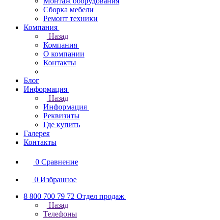
Монтаж оборудования
Сборка мебели
Ремонт техники
Компания
Назад
Компания
О компании
Контакты
Блог
Информация
Назад
Информация
Реквизиты
Где купить
Галерея
Контакты
0
Сравнение
0
Избранное
8 800 700 79 72
Отдел продаж
Назад
Телефоны