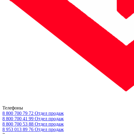
Телефоны
8 800 700 79 72
Отдел продаж
8 800 700 41 99
Отдел продаж
8 800 700 53 88
Отдел продаж
8 953 013 89 76
Отдел продаж