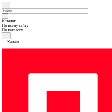
Каталог
По всему сайту
По каталогу
Канаш