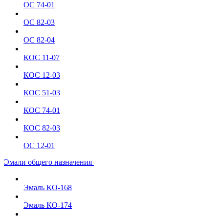
ОС 74-01
ОС 82-03
ОС 82-04
КОС 11-07
КОС 12-03
КОС 51-03
КОС 74-01
КОС 82-03
ОС 12-01
Эмали общего назначения
Эмаль КО-168
Эмаль КО-174