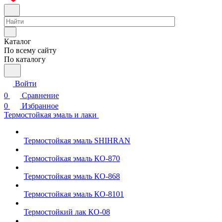
Каталог
По всему сайту
По каталогу
Войти
0
Сравнение
0
Избранное
Термостойкая эмаль и лаки
Термостойкая эмаль SHIHRAN
Термостойкая эмаль КО-870
Термостойкая эмаль КО-868
Термостойкая эмаль КО-8101
Термостойкий лак КО-08