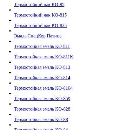
Термостойкий лак КО-85
Термостойкий лак КО-815
Термостойкий лак КО-835
Эмаль СпецКор Патина
Термостойкая эмаль КО-811
Термостойкая эмаль КО-811К
Термостойкая эмаль КО-813
Термостойкая эмаль КО-814
Термостойкая эмаль КО-8104
Термостойкая эмаль КО-859
Термостойкая эмаль КО-828
Термостойкая эмаль КО-88
Термостойкая эмаль КО-84